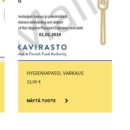
HYGIENIAPASSI, VARKAUS
22,00
€
NÄYTÄ TUOTE