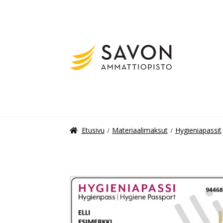
Etusivu
Materiaalimaksut
Hygieniapassit