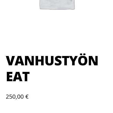
VANHUSTYÖN
EAT
250,00
€