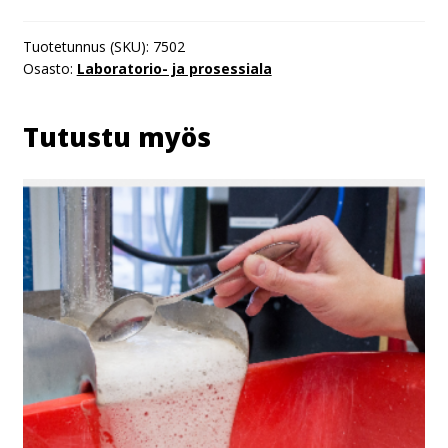
Tuotetunnus (SKU):
7502
Osasto:
Laboratorio- ja prosessiala
Tutustu myös