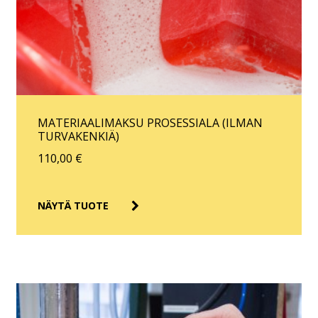
MATERIAALIMAKSU PROSESSIALA (ILMAN
TURVAKENKIÄ)
110,00
€
NÄYTÄ TUOTE