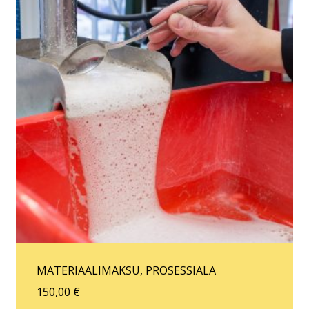
MATERIAALIMAKSU, PROSESSIALA
150,00
€