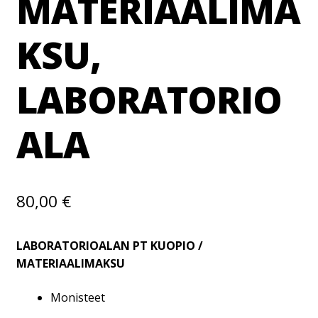
MATERIAALIMA
KSU,
LABORATORIO
ALA
80,00
€
LABORATORIOALAN PT KUOPIO /
MATERIAALIMAKSU
Monisteet