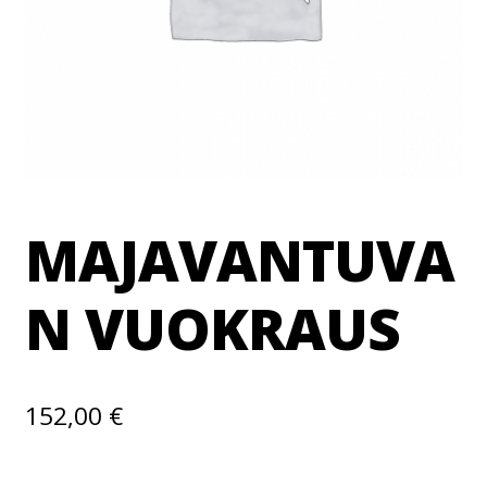
MAJAVANTUVA
N VUOKRAUS
152,00
€