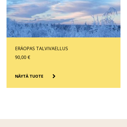
ERÄOPAS TALVIVAELLUS
90,00
€
NÄYTÄ TUOTE