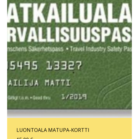
LUONTOALA MATUPA-KORTTI